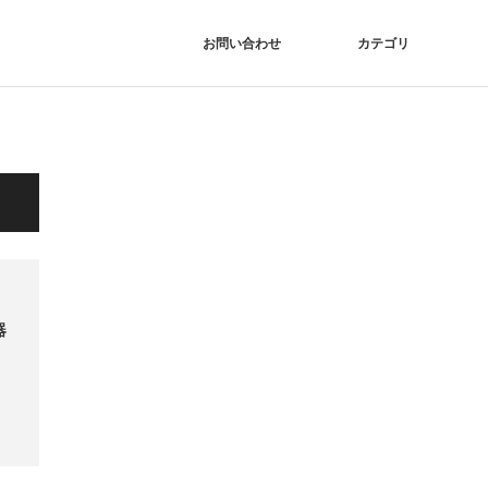
お問い合わせ
カテゴリ
器